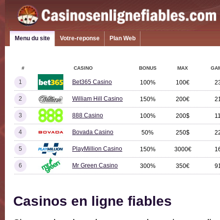
Menu du site
Votre-reponse
Plan Web
#
CASINO
BONUS
MAX
GA
1
Bet365 Casino
100%
100€
2
2
William Hill Casino
150%
200€
2
3
888 Casino
100%
200$
1
4
Bovada Casino
50%
250$
2
5
PlayMillion Casino
150%
3000€
1
6
Mr Green Casino
300%
350€
9
Casinos en ligne fiables