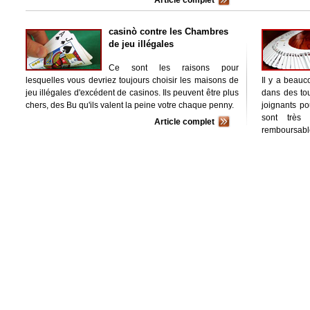
Article complet
casinò contre les Chambres
de jeu illégales
Ce sont les raisons pour
lesquelles vous devriez toujours choisir les maisons de
Il y a beauc
jeu illégales d'excédent de casinos. Ils peuvent être plus
dans des tou
chers, des Bu qu'ils valent la peine votre chaque penny.
joignants po
sont très 
Article complet
remboursabl