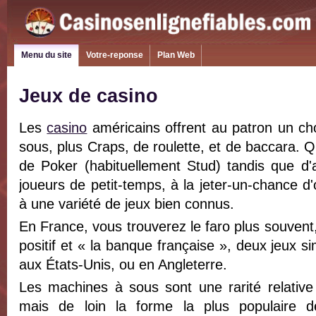
Menu du site
Votre-reponse
Plan Web
Jeux de casino
Les
casino
américains offrent au patron un cho
sous, plus Craps, de roulette, et de baccara. 
de Poker (habituellement Stud) tandis que d'
joueurs de petit-temps, à la jeter-un-chance d'
à une variété de jeux bien connus.
En France, vous trouverez le faro plus souvent,
positif et « la banque française », deux jeux s
aux États-Unis, ou en Angleterre.
Les machines à sous sont une rarité relative
mais de loin la forme la plus populaire d