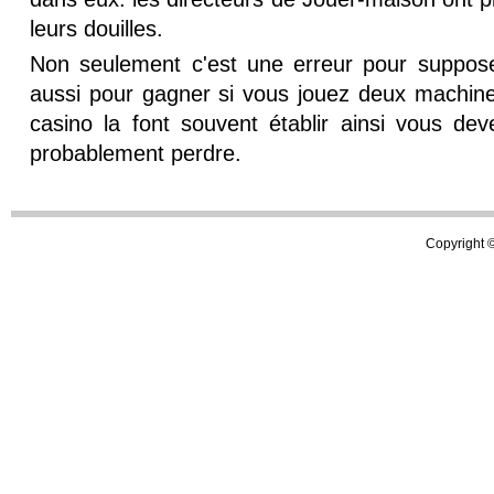
leurs douilles.
Non seulement c'est une erreur pour suppos
aussi pour gagner si vous jouez deux machin
casino la font souvent établir ainsi vous de
probablement perdre.
Copyright 